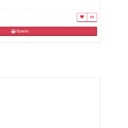
Купити