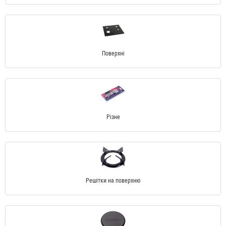
Поверхні
Різне
Решітки на поверхню