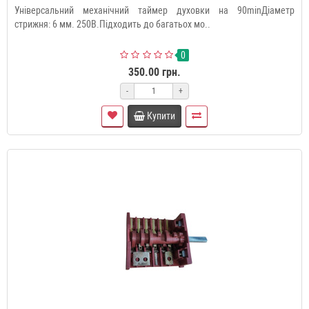
Універсальний механічний таймер духовки на 90minДіаметр
стрижня: 6 мм. 250В.Підходить до багатьох мо..
0
350.00 грн.
-
+
Купити