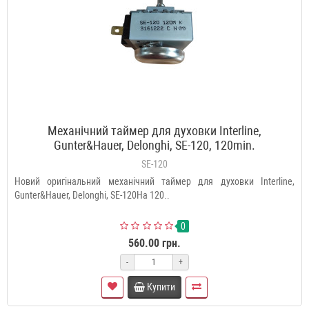
Механічний таймер для духовки Interline,
Gunter&Hauer, Delonghi, SE-120, 120min.
SE-120
Новий оригінальний механічний таймер для духовки Interline,
Gunter&Hauer, Delonghi, SE-120На 120..
0
560.00 грн.
-
+
Купити