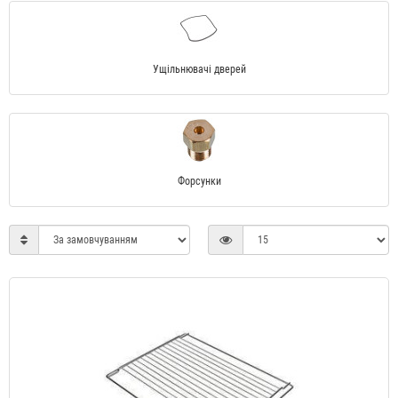
Ущільнювачі дверей
Форсунки