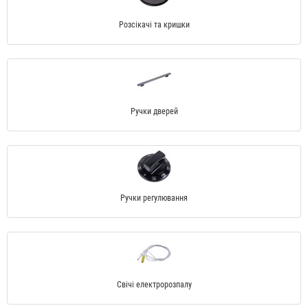
Розсікачі та кришки
Ручки дверей
Ручки регулювання
Свічі електророзпалу