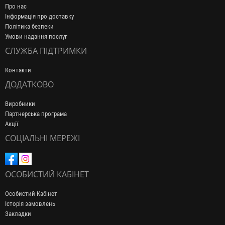
Про нас
Інформація про доставку
Політика безпеки
Умови надання послуг
СЛУЖБА ПІДТРИМКИ
Контакти
ДОДАТКОВО
Виробники
Партнерська програма
Акції
СОЦІАЛЬНІ МЕРЕЖІ
ОСОБИСТИЙ КАБІНЕТ
Особистий Кабінет
Історія замовлень
Закладки