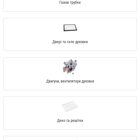
Газові трубки
Двері та скло духовки
Двигуни, вентилятори духовки
Деко та решітки