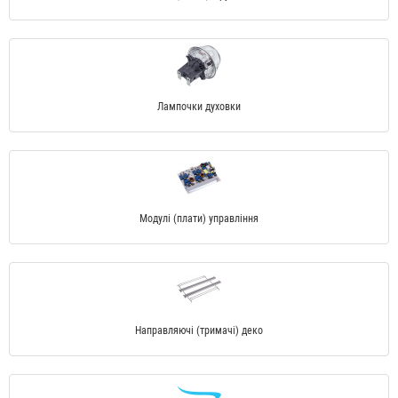
Лампочки духовки
Модулі (плати) управління
Направляючі (тримачі) деко