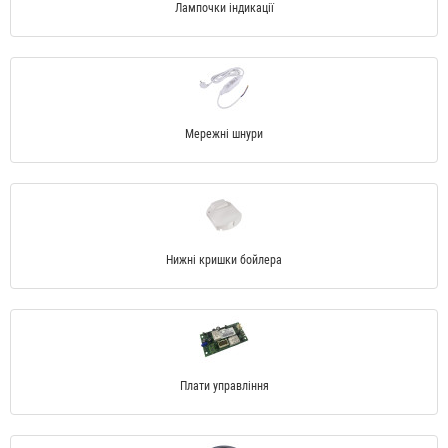
Лампочки індикації
Мережні шнури
Нижні кришки бойлера
Плати управління