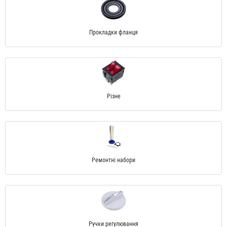
Прокладки фланця
Різне
Ремонтні набори
Ручки регулювання