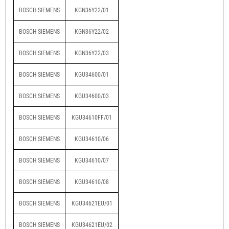
BOSCH SIEMENS
KGN36Y22/01
BOSCH SIEMENS
KGN36Y22/02
BOSCH SIEMENS
KGN36Y22/03
BOSCH SIEMENS
KGU34600/01
BOSCH SIEMENS
KGU34600/03
BOSCH SIEMENS
KGU34610FF/01
BOSCH SIEMENS
KGU34610/06
BOSCH SIEMENS
KGU34610/07
BOSCH SIEMENS
KGU34610/08
BOSCH SIEMENS
KGU34621EU/01
BOSCH SIEMENS
KGU34621EU/02