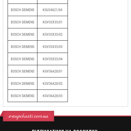
BOSCH SIEMENS
KGU34621/04
BOSCH SIEMENS
KGV33X35/01
BOSCH SIEMENS
KGV33X35/02
BOSCH SIEMENS
KGV33X35/03
BOSCH SIEMENS
KGV33X35/04
BOSCH SIEMENS
KGV36A28/01
BOSCH SIEMENS
KGV36A28/02
BOSCH SIEMENS
KGV36A28/03
e-zapchasti.com.ua