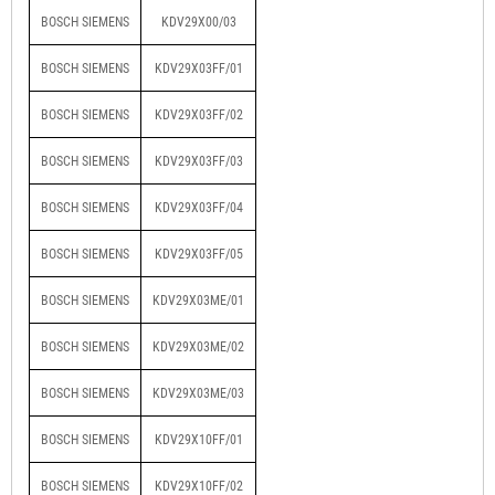
BOSCH SIEMENS
KDV29X00/03
BOSCH SIEMENS
KDV29X03FF/01
BOSCH SIEMENS
KDV29X03FF/02
BOSCH SIEMENS
KDV29X03FF/03
BOSCH SIEMENS
KDV29X03FF/04
BOSCH SIEMENS
KDV29X03FF/05
BOSCH SIEMENS
KDV29X03ME/01
BOSCH SIEMENS
KDV29X03ME/02
BOSCH SIEMENS
KDV29X03ME/03
BOSCH SIEMENS
KDV29X10FF/01
BOSCH SIEMENS
KDV29X10FF/02