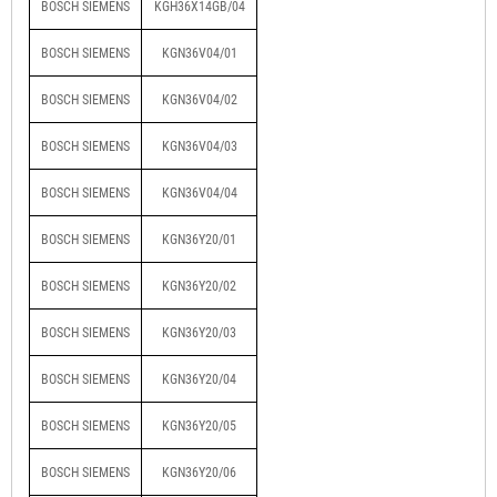
BOSCH SIEMENS
KGH36X14GB/04
BOSCH SIEMENS
KGN36V04/01
BOSCH SIEMENS
KGN36V04/02
BOSCH SIEMENS
KGN36V04/03
BOSCH SIEMENS
KGN36V04/04
BOSCH SIEMENS
KGN36Y20/01
BOSCH SIEMENS
KGN36Y20/02
BOSCH SIEMENS
KGN36Y20/03
BOSCH SIEMENS
KGN36Y20/04
BOSCH SIEMENS
KGN36Y20/05
BOSCH SIEMENS
KGN36Y20/06