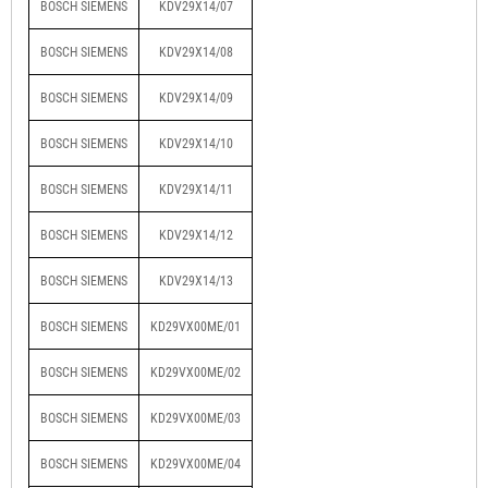
BOSCH SIEMENS
KDV29X14/07
BOSCH SIEMENS
KDV29X14/08
BOSCH SIEMENS
KDV29X14/09
BOSCH SIEMENS
KDV29X14/10
BOSCH SIEMENS
KDV29X14/11
BOSCH SIEMENS
KDV29X14/12
BOSCH SIEMENS
KDV29X14/13
BOSCH SIEMENS
KD29VX00ME/01
BOSCH SIEMENS
KD29VX00ME/02
BOSCH SIEMENS
KD29VX00ME/03
BOSCH SIEMENS
KD29VX00ME/04