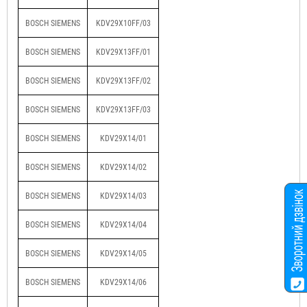
BOSCH SIEMENS
KDV29X10FF/03
BOSCH SIEMENS
KDV29X13FF/01
BOSCH SIEMENS
KDV29X13FF/02
BOSCH SIEMENS
KDV29X13FF/03
BOSCH SIEMENS
KDV29X14/01
BOSCH SIEMENS
KDV29X14/02
BOSCH SIEMENS
KDV29X14/03
BOSCH SIEMENS
KDV29X14/04
BOSCH SIEMENS
KDV29X14/05
BOSCH SIEMENS
KDV29X14/06