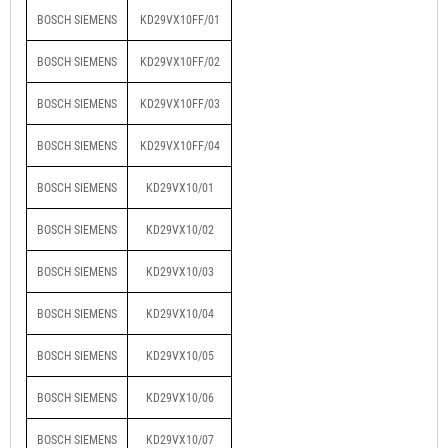
BOSCH SIEMENS
KD29VX10FF/01
BOSCH SIEMENS
KD29VX10FF/02
BOSCH SIEMENS
KD29VX10FF/03
BOSCH SIEMENS
KD29VX10FF/04
BOSCH SIEMENS
KD29VX10/01
BOSCH SIEMENS
KD29VX10/02
BOSCH SIEMENS
KD29VX10/03
BOSCH SIEMENS
KD29VX10/04
BOSCH SIEMENS
KD29VX10/05
BOSCH SIEMENS
KD29VX10/06
BOSCH SIEMENS
KD29VX10/07