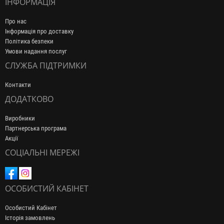
ІНФОРМАЦІЯ
Про нас
Інформація про доставку
Політика безпеки
Умови надання послуг
СЛУЖБА ПІДТРИМКИ
Контакти
ДОДАТКОВО
Виробники
Партнерська програма
Акції
СОЦІАЛЬНІ МЕРЕЖІ
ОСОБИСТИЙ КАБІНЕТ
Особистий Кабінет
Історія замовлень