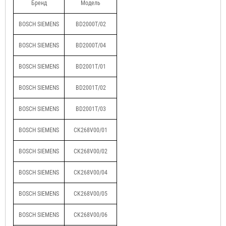
Бренд
Модель
BOSCH SIEMENS
BD2000T/02
BOSCH SIEMENS
BD2000T/04
BOSCH SIEMENS
BD2001T/01
BOSCH SIEMENS
BD2001T/02
BOSCH SIEMENS
BD2001T/03
BOSCH SIEMENS
CK268V00/01
BOSCH SIEMENS
CK268V00/02
BOSCH SIEMENS
CK268V00/04
BOSCH SIEMENS
CK268V00/05
BOSCH SIEMENS
CK268V00/06