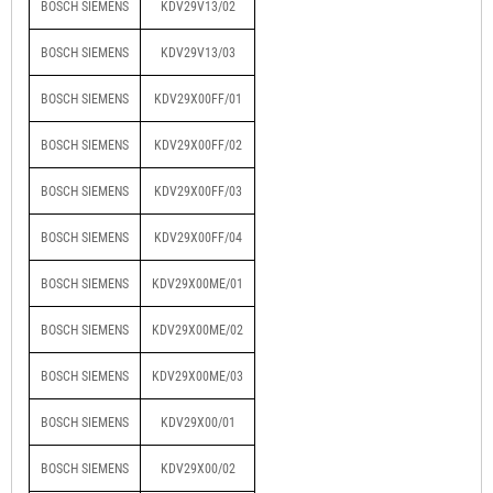
BOSCH SIEMENS
KDV29V13/02
BOSCH SIEMENS
KDV29V13/03
BOSCH SIEMENS
KDV29X00FF/01
BOSCH SIEMENS
KDV29X00FF/02
BOSCH SIEMENS
KDV29X00FF/03
BOSCH SIEMENS
KDV29X00FF/04
BOSCH SIEMENS
KDV29X00ME/01
BOSCH SIEMENS
KDV29X00ME/02
BOSCH SIEMENS
KDV29X00ME/03
BOSCH SIEMENS
KDV29X00/01
BOSCH SIEMENS
KDV29X00/02