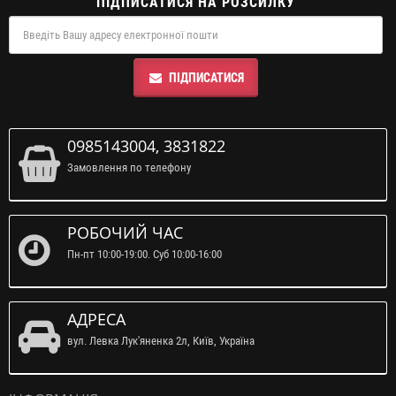
ПІДПИСАТИСЯ НА РОЗСИЛКУ
ПІДПИСАТИСЯ
0985143004, 3831822
Замовлення по телефону
РОБОЧИЙ ЧАС
Пн-пт 10:00-19:00. Суб 10:00-16:00
АДРЕСА
вул. Левка Лук'яненка 2л, Київ, Україна