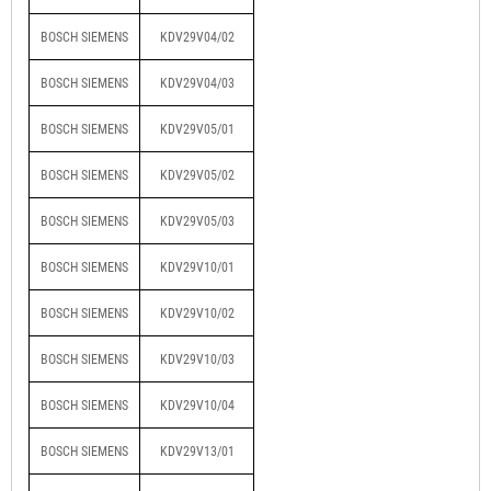
BOSCH SIEMENS
KDV29V04/02
BOSCH SIEMENS
KDV29V04/03
BOSCH SIEMENS
KDV29V05/01
BOSCH SIEMENS
KDV29V05/02
BOSCH SIEMENS
KDV29V05/03
BOSCH SIEMENS
KDV29V10/01
BOSCH SIEMENS
KDV29V10/02
BOSCH SIEMENS
KDV29V10/03
BOSCH SIEMENS
KDV29V10/04
BOSCH SIEMENS
KDV29V13/01