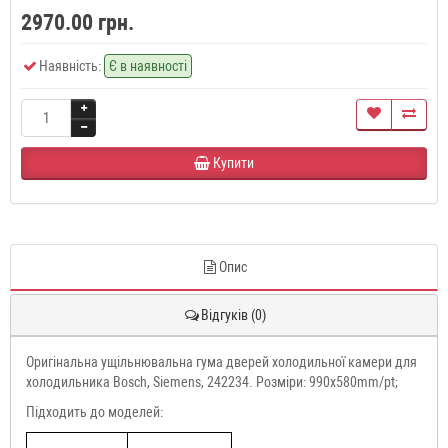
2970.00 грн.
Наявність:
Є в наявності
Купити
Опис
Відгуків (0)
Оригінальна ущільнювальна гума дверей холодильної камери для
холодильника Bosch, Siemens, 242234. Розміри: 990x580mm/pt;
Підходить до моделей: