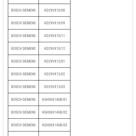
BOSCH SIEMENS
KD29VX10/08
BOSCH SIEMENS
KD29VX10/09
BOSCH SIEMENS
KD29VX10/11
BOSCH SIEMENS
KD29VX10/12
BOSCH SIEMENS
KD29VX15/01
BOSCH SIEMENS
KD29VX15/02
BOSCH SIEMENS
KD29VX15/03
BOSCH SIEMENS
KGH36X14GB/01
BOSCH SIEMENS
KGH36X14GB/02
BOSCH SIEMENS
KGH36X14GB/03