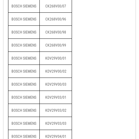
BOSCH SIEMENS
CK268V00/07
BOSCH SIEMENS
CK268V00/96
BOSCH SIEMENS
CK268V00/98
BOSCH SIEMENS
CK268V00/99
BOSCH SIEMENS
KDV29V00/01
BOSCH SIEMENS
KDV29V00/02
BOSCH SIEMENS
KDV29V00/03
BOSCH SIEMENS
KDV29V03/01
BOSCH SIEMENS
KDV29V03/02
BOSCH SIEMENS
KDV29V03/03
BOSCH SIEMENS
KDV29V04/01