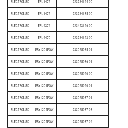
ELECTROLUX
ERU1472
923734664 00
ELECTROLUX
ERU1472
923734685 00
ELECTROLUX
ERU6374
923453666 00
ELECTROLUX
ERU6470
923734663 00
ELECTROLUX
ERY1201FOW
933025035 01
ELECTROLUX
ERY1201FOW
933025036 01
ELECTROLUX
ERY1201FOW
933025050 00
ELECTROLUX
ERY1201FOW
933025050 01
ELECTROLUX
ERY1204FOW
933025037 01
ELECTROLUX
ERY1204FOW
933025037 03
ELECTROLUX
ERY1204FOW
933025037 04