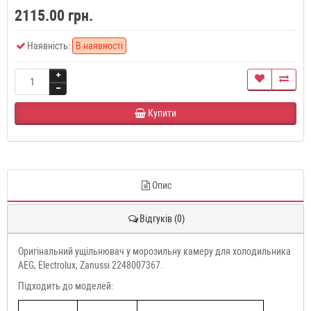
2115.00 грн.
Наявність:
В наявності
Купити
Опис
Відгуків (0)
Оригінальний ущільнювач у морозильну камеру для холодильника
AEG, Electrolux, Zanussi 2248007367.
Підходить до моделей: