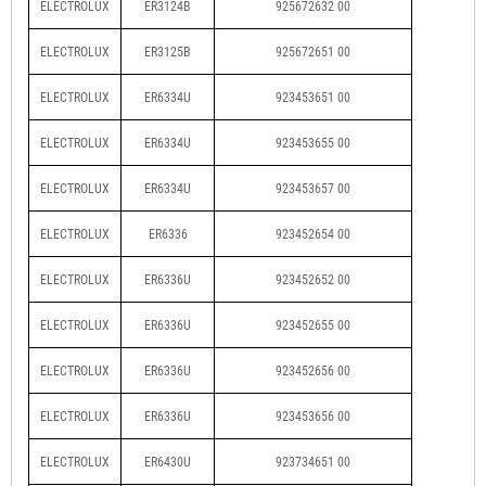
ELECTROLUX
ER3124B
925672632 00
ELECTROLUX
ER3125B
925672651 00
ELECTROLUX
ER6334U
923453651 00
ELECTROLUX
ER6334U
923453655 00
ELECTROLUX
ER6334U
923453657 00
ELECTROLUX
ER6336
923452654 00
ELECTROLUX
ER6336U
923452652 00
ELECTROLUX
ER6336U
923452655 00
ELECTROLUX
ER6336U
923452656 00
ELECTROLUX
ER6336U
923453656 00
ELECTROLUX
ER6430U
923734651 00