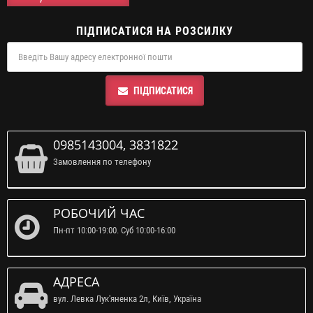
ПІДПИСАТИСЯ НА РОЗСИЛКУ
ПІДПИСАТИСЯ
0985143004, 3831822
Замовлення по телефону
РОБОЧИЙ ЧАС
Пн-пт 10:00-19:00. Суб 10:00-16:00
АДРЕСА
вул. Левка Лук'яненка 2л, Київ, Україна