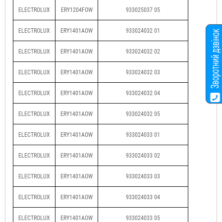
ELECTROLUX
ERY1204FOW
933025037 05
ELECTROLUX
ERY1401AOW
933024032 01
ELECTROLUX
ERY1401AOW
933024032 02
ELECTROLUX
ERY1401AOW
933024032 03
ELECTROLUX
ERY1401AOW
933024032 04
ELECTROLUX
ERY1401AOW
933024032 05
ELECTROLUX
ERY1401AOW
933024033 01
ELECTROLUX
ERY1401AOW
933024033 02
ELECTROLUX
ERY1401AOW
933024033 03
ELECTROLUX
ERY1401AOW
933024033 04
ELECTROLUX
ERY1401AOW
933024033 05