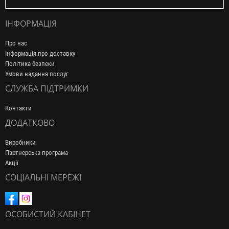
ІНФОРМАЦІЯ
Про нас
Інформація про доставку
Політика безпеки
Умови надання послуг
СЛУЖБА ПІДТРИМКИ
Контакти
ДОДАТКОВО
Виробники
Партнерська програма
Акції
СОЦІАЛЬНІ МЕРЕЖІ
ОСОБИСТИЙ КАБІНЕТ