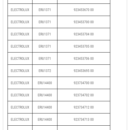
ELECTROLUX
ERU1371
923453670 00
ELECTROLUX
ERU1371
923453700 00
ELECTROLUX
ERU1371
923453704 00
ELECTROLUX
ERU1371
923453705 00
ELECTROLUX
ERU1371
923453706 00
ELECTROLUX
ERU1372
923453695 00
ELECTROLUX
ERU14400
923734700 00
ELECTROLUX
ERU14400
923734702 00
ELECTROLUX
ERU14400
923734712 00
ELECTROLUX
ERU14400
923734713 00