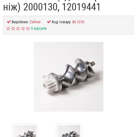
ніж) 2000130, 12019441
Виробник:
Zelmer
Код товару:
86.1210
0 відгуків