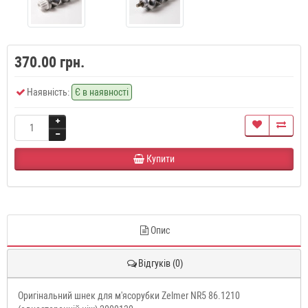
370.00 грн.
Наявність:
Є в наявності
Купити
Опис
Відгуків (0)
Оригінальний шнек для м'ясорубки Zelmer NR5 86.1210