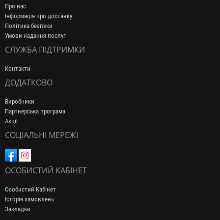
Про нас
Інформація про доставку
Політика безпеки
Умови надання послуг
СЛУЖБА ПІДТРИМКИ
Контакти
ДОДАТКОВО
Виробники
Партнерська програма
Акції
СОЦІАЛЬНІ МЕРЕЖІ
ОСОБИСТИЙ КАБІНЕТ
Особистий Кабінет
Історія замовлень
Закладки