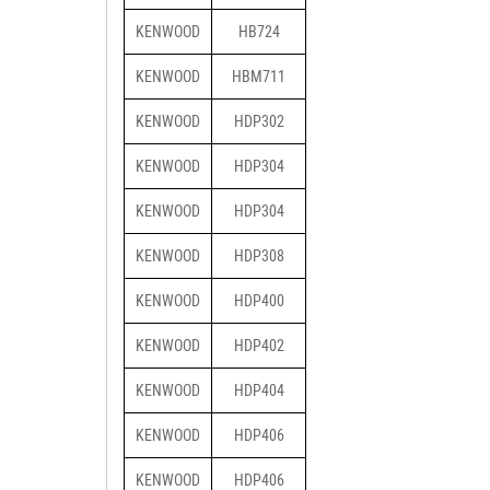
KENWOOD
HB724
KENWOOD
HBM711
KENWOOD
HDP302
KENWOOD
HDP304
KENWOOD
HDP304
KENWOOD
HDP308
KENWOOD
HDP400
KENWOOD
HDP402
KENWOOD
HDP404
KENWOOD
HDP406
KENWOOD
HDP406