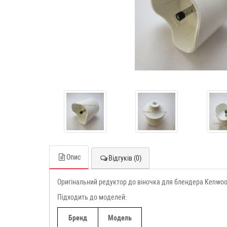
Опис
Відгуків (0)
Оригінальний редуктор до віночка для блендера Kenwo
Підходить до моделей:
Бренд
Модель