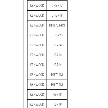
KENWOOD
DHB717
KENWOOD
DHB718
KENWOOD
DHB721-RN
KENWOOD
DHB723
KENWOOD
HB714
KENWOOD
HB714
KENWOOD
HB714
KENWOOD
HB714M
KENWOOD
HB714M
KENWOOD
HB718
KENWOOD
HB718