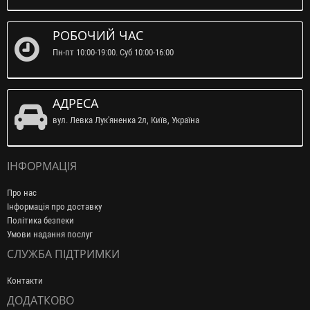
РОБОЧИЙ ЧАС
Пн-пт 10:00-19:00. Суб 10:00-16:00
АДРЕСА
вул. Левка Лук'яненка 2л, Київ, Україна
ІНФОРМАЦІЯ
Про нас
Інформація про доставку
Політика безпеки
Умови надання послуг
СЛУЖБА ПІДТРИМКИ
Контакти
ДОДАТКОВО