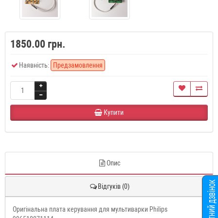
1850.00 грн.
Наявність:
Предзамовлення
Купити
Опис
Відгуків (0)
Оригінальна плата керування для мультиварки Philips