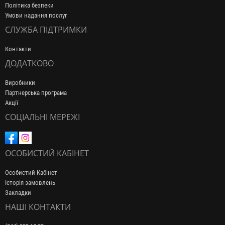
Політика безпеки
Умови надання послуг
СЛУЖБА ПІДТРИМКИ
Контакти
ДОДАТКОВО
Виробники
Партнерська програма
Акції
СОЦІАЛЬНІ МЕРЕЖІ
ОСОБИСТИЙ КАБІНЕТ
Особистий Кабінет
Історія замовлень
Закладки
НАШІ КОНТАКТИ