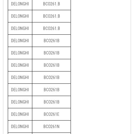
DELONGHI
BCO261.B
DELONGHI
BCO261.B
DELONGHI
BCO261.B
DELONGHI
BCO261B
DELONGHI
BCO261B
DELONGHI
BCO261B
DELONGHI
BCO261B
DELONGHI
BCO261B
DELONGHI
BCO261B
DELONGHI
BCO261E
DELONGHI
BCO261N