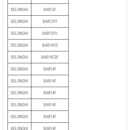
DELONGHI
BAR12F
DELONGHI
BAR12FF
DELONGHI
BAR12FU
DELONGHI
BAR14CD
DELONGHI
BAR14CDF
DELONGHI
BAR14F
DELONGHI
BAR14F
DELONGHI
BAR14F
DELONGHI
BAR14F
DELONGHI
BAR14F
DELONGHI
BAR14F