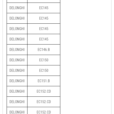
DELONGHI
EC145
DELONGHI
EC145
DELONGHI
EC145
DELONGHI
EC145
DELONGHI
EC146.B
DELONGHI
EC150
DELONGHI
EC150
DELONGHI
EC151.B
DELONGHI
EC152.CD
DELONGHI
EC152.CD
DELONGHI
EC152.CD