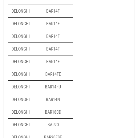
DELONGHI
BAR14F
DELONGHI
BAR14F
DELONGHI
BAR14F
DELONGHI
BAR14F
DELONGHI
BAR14F
DELONGHI
BAR14FE
DELONGHI
BAR14FU
DELONGHI
BAR14N
DELONGHI
BAR18CD
DELONGHI
BAR20
DELONGHI
BAR20ESE