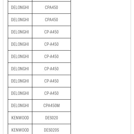
DELONGHI
CPA450
DELONGHI
CPA450
DELONGHI
CP-A450
DELONGHI
CP-A450
DELONGHI
CP-A450
DELONGHI
CP-A450
DELONGHI
CP-A450
DELONGHI
CP-A450
DELONGHI
CPA450M
KENWOOD
DES020
KENWOOD
DES020S