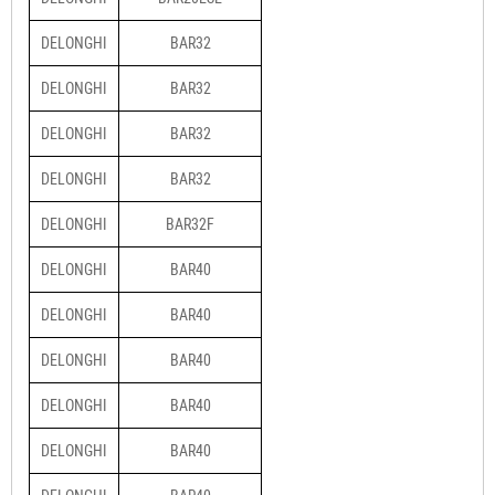
DELONGHI
BAR32
DELONGHI
BAR32
DELONGHI
BAR32
DELONGHI
BAR32
DELONGHI
BAR32F
DELONGHI
BAR40
DELONGHI
BAR40
DELONGHI
BAR40
DELONGHI
BAR40
DELONGHI
BAR40