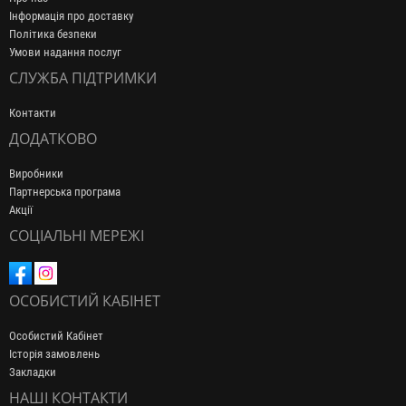
Інформація про доставку
Політика безпеки
Умови надання послуг
СЛУЖБА ПІДТРИМКИ
Контакти
ДОДАТКОВО
Виробники
Партнерська програма
Акції
СОЦІАЛЬНІ МЕРЕЖІ
ОСОБИСТИЙ КАБІНЕТ
Особистий Кабінет
Історія замовлень
Закладки
НАШІ КОНТАКТИ