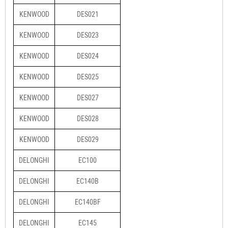
KENWOOD
DES021
KENWOOD
DES023
KENWOOD
DES024
KENWOOD
DES025
KENWOOD
DES027
KENWOOD
DES028
KENWOOD
DES029
DELONGHI
EC100
DELONGHI
EC140B
DELONGHI
EC140BF
DELONGHI
EC145