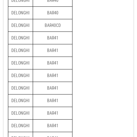
DELONGHI
BAR40
DELONGHI
BAR40
DELONGHI
BAR40CD
DELONGHI
BAR41
DELONGHI
BAR41
DELONGHI
BAR41
DELONGHI
BAR41
DELONGHI
BAR41
DELONGHI
BAR41
DELONGHI
BAR41
DELONGHI
BAR41