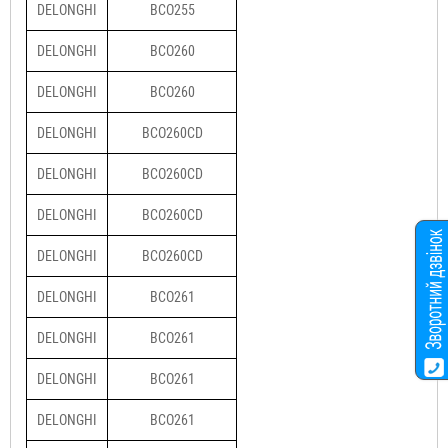
DELONGHI
BCO255
DELONGHI
BCO260
DELONGHI
BCO260
DELONGHI
BCO260CD
DELONGHI
BCO260CD
DELONGHI
BCO260CD
DELONGHI
BCO260CD
DELONGHI
BCO261
DELONGHI
BCO261
DELONGHI
BCO261
DELONGHI
BCO261