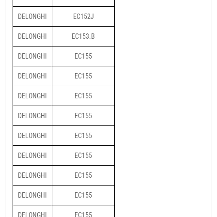
DELONGHI
EC152J
DELONGHI
EC153.B
DELONGHI
EC155
DELONGHI
EC155
DELONGHI
EC155
DELONGHI
EC155
DELONGHI
EC155
DELONGHI
EC155
DELONGHI
EC155
DELONGHI
EC155
DELONGHI
EC155