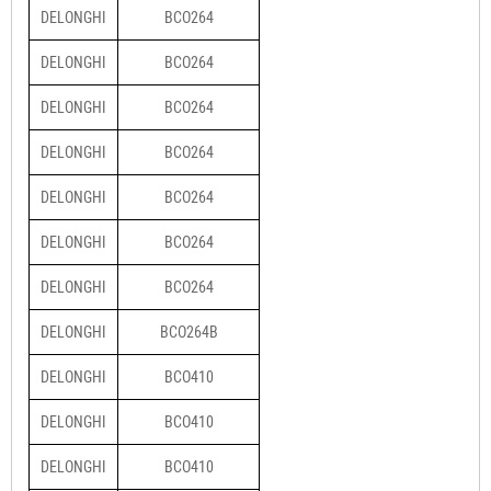
DELONGHI
BCO264
DELONGHI
BCO264
DELONGHI
BCO264
DELONGHI
BCO264
DELONGHI
BCO264
DELONGHI
BCO264
DELONGHI
BCO264
DELONGHI
BCO264B
DELONGHI
BCO410
DELONGHI
BCO410
DELONGHI
BCO410