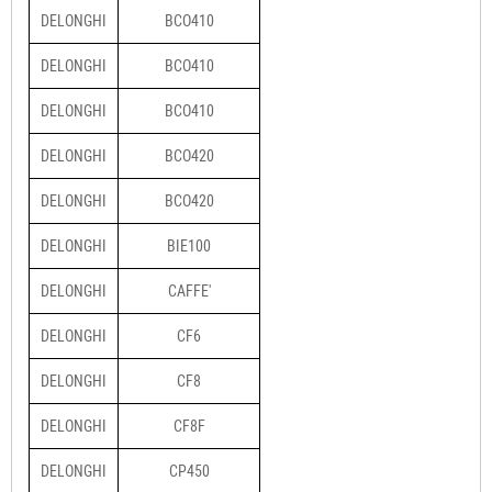
DELONGHI
BCO410
DELONGHI
BCO410
DELONGHI
BCO410
DELONGHI
BCO420
DELONGHI
BCO420
DELONGHI
BIE100
DELONGHI
CAFFE'
DELONGHI
CF6
DELONGHI
CF8
DELONGHI
CF8F
DELONGHI
CP450