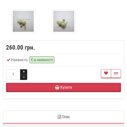
260.00 грн.
Наявність:
Є в наявності
Купити
Опис