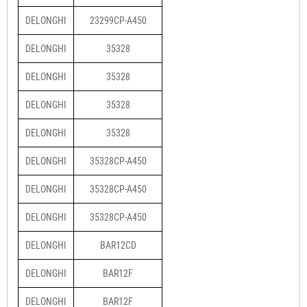
DELONGHI
23299CP-A450
DELONGHI
35328
DELONGHI
35328
DELONGHI
35328
DELONGHI
35328
DELONGHI
35328CP-A450
DELONGHI
35328CP-A450
DELONGHI
35328CP-A450
DELONGHI
BAR12CD
DELONGHI
BAR12F
DELONGHI
BAR12F