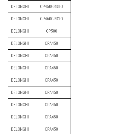
DELONGHI
CP450GRIGIO
DELONGHI
CP460GRIGIO
DELONGHI
CP500
DELONGHI
CPA450
DELONGHI
CPA450
DELONGHI
CPA450
DELONGHI
CPA450
DELONGHI
CPA450
DELONGHI
CPA450
DELONGHI
CPA450
DELONGHI
CPA450