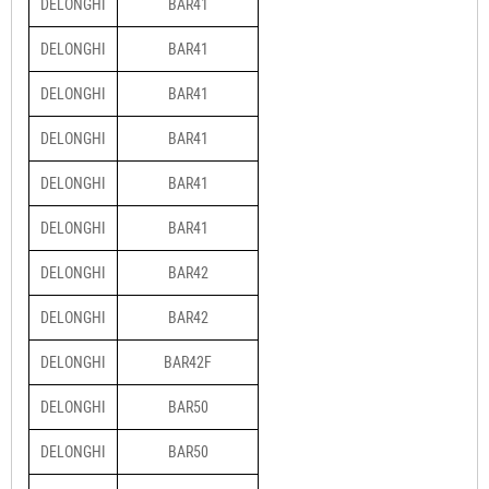
DELONGHI
BAR41
DELONGHI
BAR41
DELONGHI
BAR41
DELONGHI
BAR41
DELONGHI
BAR41
DELONGHI
BAR41
DELONGHI
BAR42
DELONGHI
BAR42
DELONGHI
BAR42F
DELONGHI
BAR50
DELONGHI
BAR50