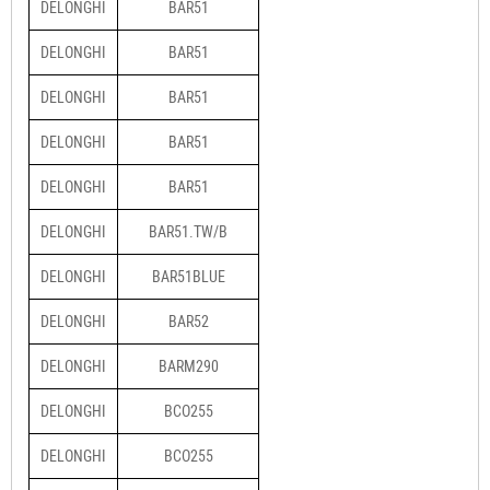
DELONGHI
BAR51
DELONGHI
BAR51
DELONGHI
BAR51
DELONGHI
BAR51
DELONGHI
BAR51
DELONGHI
BAR51.TW/B
DELONGHI
BAR51BLUE
DELONGHI
BAR52
DELONGHI
BARM290
DELONGHI
BCO255
DELONGHI
BCO255