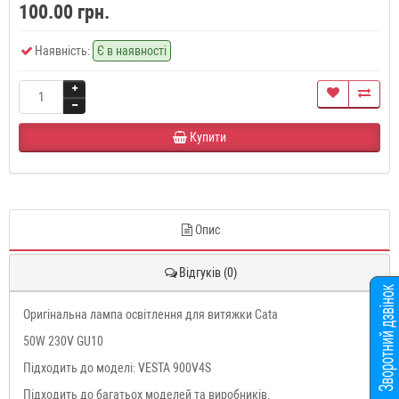
100.00 грн.
Наявність:
Є в наявності
Купити
Опис
Відгуків (0)
Оригінальна лампа освітлення для витяжки Cata
50W 230V GU10
Підходить до моделі: VESTA 900V4S
Підходить до багатьох моделей та виробників.