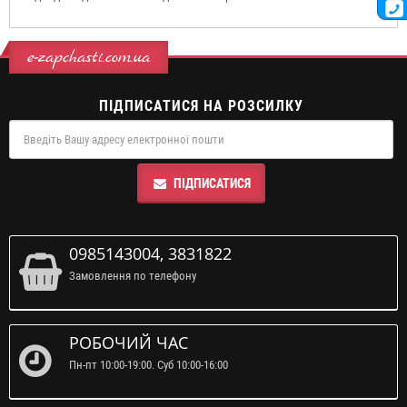
e-zapchasti.com.ua
ПІДПИСАТИСЯ НА РОЗСИЛКУ
ПІДПИСАТИСЯ
0985143004, 3831822
Замовлення по телефону
РОБОЧИЙ ЧАС
Пн-пт 10:00-19:00. Суб 10:00-16:00