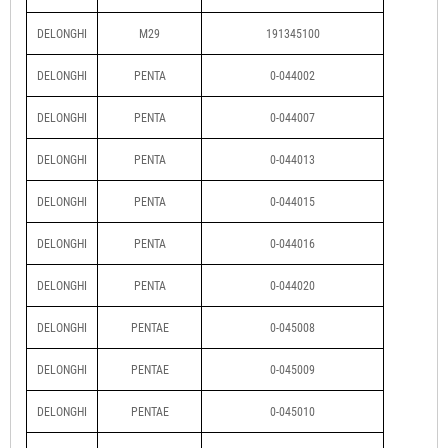
DELONGHI
M29
191345100
DELONGHI
PENTA
0-044002
DELONGHI
PENTA
0-044007
DELONGHI
PENTA
0-044013
DELONGHI
PENTA
0-044015
DELONGHI
PENTA
0-044016
DELONGHI
PENTA
0-044020
DELONGHI
PENTAE
0-045008
DELONGHI
PENTAE
0-045009
DELONGHI
PENTAE
0-045010