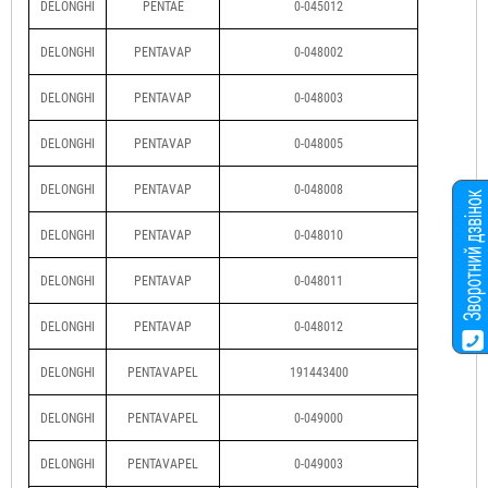
DELONGHI
PENTAE
0-045012
DELONGHI
PENTAVAP
0-048002
DELONGHI
PENTAVAP
0-048003
DELONGHI
PENTAVAP
0-048005
DELONGHI
PENTAVAP
0-048008
DELONGHI
PENTAVAP
0-048010
DELONGHI
PENTAVAP
0-048011
DELONGHI
PENTAVAP
0-048012
DELONGHI
PENTAVAPEL
191443400
DELONGHI
PENTAVAPEL
0-049000
DELONGHI
PENTAVAPEL
0-049003