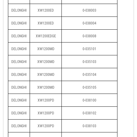
DELONGHI
XW1200ED
0-038003
DELONGHI
XW1200ED
0-038004
DELONGHI
XW1200EDGE
0-038008
DELONGHI
XW1200MD
0-035101
DELONGHI
XW1200MD
0-035103
DELONGHI
XW1200MD
0-035104
DELONGHI
XW1200MD
0-035105
DELONGHI
XW1200PD
0-038100
DELONGHI
XW1200PD
0-038102
DELONGHI
XW1200PD
0-038103