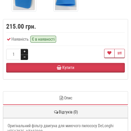
215.00 грн.
Наявність:
Є в наявності
Купити
Опис
Відгуків (0)
Оригінальний фільтр двигуна для миючого пилососу DeLonghi