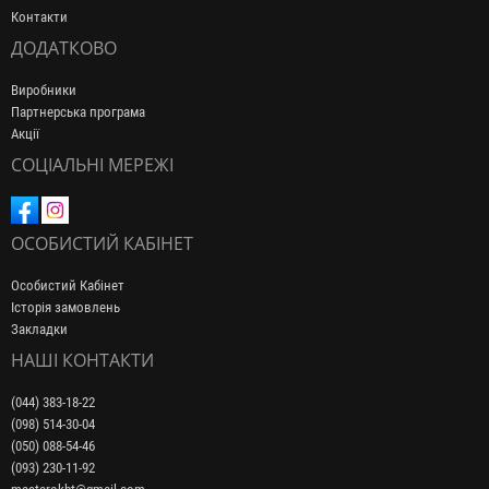
Контакти
ДОДАТКОВО
Виробники
Партнерська програма
Акції
СОЦІАЛЬНІ МЕРЕЖІ
ОСОБИСТИЙ КАБІНЕТ
Особистий Кабінет
Історія замовлень
Закладки
НАШІ КОНТАКТИ
(044) 383-18-22
(098) 514-30-04
(050) 088-54-46
(093) 230-11-92