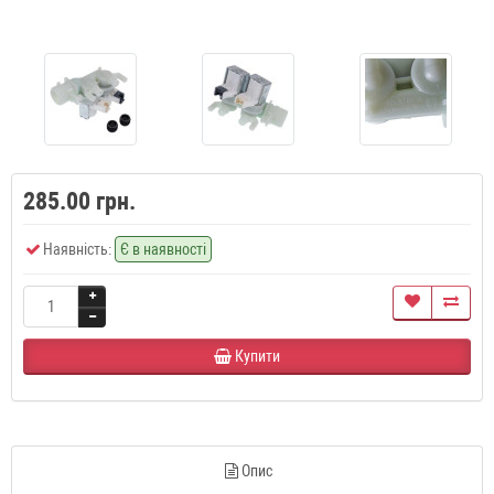
285.00 грн.
Наявність:
Є в наявності
Купити
Опис