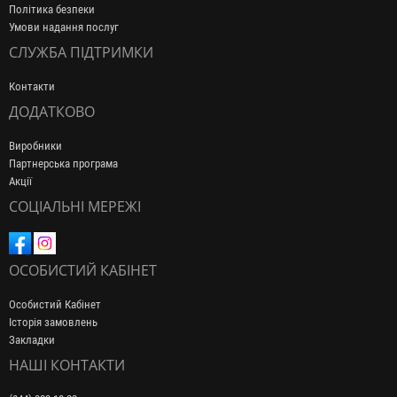
Політика безпеки
Умови надання послуг
СЛУЖБА ПІДТРИМКИ
Контакти
ДОДАТКОВО
Виробники
Партнерська програма
Акції
СОЦІАЛЬНІ МЕРЕЖІ
ОСОБИСТИЙ КАБІНЕТ
Особистий Кабінет
Історія замовлень
Закладки
НАШІ КОНТАКТИ