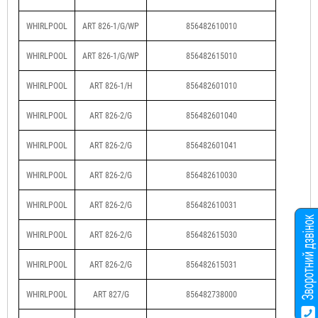
WHIRLPOOL
ART 826-1/G/WP
856482610010
WHIRLPOOL
ART 826-1/G/WP
856482615010
WHIRLPOOL
ART 826-1/H
856482601010
WHIRLPOOL
ART 826-2/G
856482601040
WHIRLPOOL
ART 826-2/G
856482601041
WHIRLPOOL
ART 826-2/G
856482610030
WHIRLPOOL
ART 826-2/G
856482610031
WHIRLPOOL
ART 826-2/G
856482615030
WHIRLPOOL
ART 826-2/G
856482615031
WHIRLPOOL
ART 827/G
856482738000