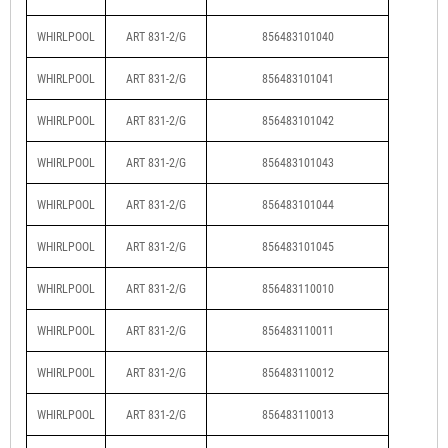
WHIRLPOOL
ART 831-2/G
856483101040
WHIRLPOOL
ART 831-2/G
856483101041
WHIRLPOOL
ART 831-2/G
856483101042
WHIRLPOOL
ART 831-2/G
856483101043
WHIRLPOOL
ART 831-2/G
856483101044
WHIRLPOOL
ART 831-2/G
856483101045
WHIRLPOOL
ART 831-2/G
856483110010
WHIRLPOOL
ART 831-2/G
856483110011
WHIRLPOOL
ART 831-2/G
856483110012
WHIRLPOOL
ART 831-2/G
856483110013