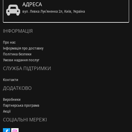
АДРЕСА
вул. Левка Лук'яненка 2л, Київ, Україна
ІНФОРМАЦІЯ
Про нас
Інформація про доставку
Політика безпеки
Умови надання послуг
СЛУЖБА ПІДТРИМКИ
Контакти
ДОДАТКОВО
Виробники
Партнерська програма
Акції
СОЦІАЛЬНІ МЕРЕЖІ