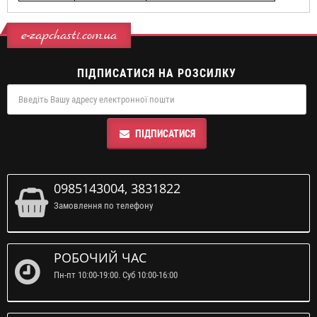
e-zapchasti.com.ua
ПІДПИСАТИСЯ НА РОЗСИЛКУ
ПІДПИСАТИСЯ
0985143004, 3831822
Замовлення по телефону
РОБОЧИЙ ЧАС
Пн-пт 10:00-19:00. Суб 10:00-16:00