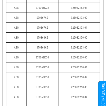
AEG
S70366KG2
925032163 01
AEG
S70367KG
925032193 00
AEG
S70367KG
925032193 01
AEG
S70368KG
925032150 00
AEG
S70368KG
925032223 00
AEG
S70368KG8
925032260 00
AEG
S70368KG8
925032260 01
AEG
S70368KG8
925032260 02
AEG
S70368KG8
925032260 03
AEG
S70368KG8
925032260 04