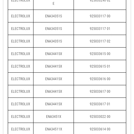
ELECTROLUX
925033290 02
E
ELECTROLUX
ENA34351S
925033117 00
ELECTROLUX
ENA34351S
925033117 01
ELECTROLUX
ENA34351S
925033117 02
ELECTROLUX
ENA34415X
925033615 00
ELECTROLUX
ENA34415X
925033615 01
ELECTROLUX
ENA34415X
925033616 00
ELECTROLUX
ENA34415X
925033617 00
ELECTROLUX
ENA34415X
925033617 01
ELECTROLUX
ENA3451X
925033022 00
ELECTROLUX
ENA34511X
925033614 00