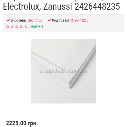
Electrolux, Zanussi 2426448235
Виробник:
Electrolux
Код товару:
2426448235
0 відгуків
2225.00 грн.