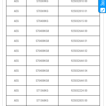
AEG
S70369KG
925032810 00
AEG
S70369KG
925032810 01
AEG
S70408KG
925032615 00
AEG
S70408KG8
925032644 00
AEG
S70408KG8
925032644 01
AEG
S70408KG8
925032644 02
AEG
S70408KG8
925032644 03
AEG
S70408KG8
925032644 04
AEG
S70408KG8
925032644 05
AEG
S71368KG
925032224 00
AEG
S71368KG
925032835 00