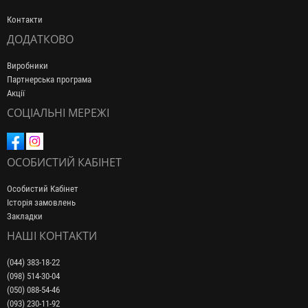
Контакти
ДОДАТКОВО
Виробники
Партнерська програма
Акції
СОЦІАЛЬНІ МЕРЕЖІ
ОСОБИСТИЙ КАБІНЕТ
Особистий Кабінет
Історія замовлень
Закладки
НАШІ КОНТАКТИ
(044) 383-18-22
(098) 514-30-04
(050) 088-54-46
(093) 230-11-92