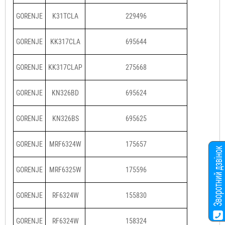
GORENJE
K31TCLA
229496
GORENJE
KK317CLA
695644
GORENJE
KK317CLAP
275668
GORENJE
KN326BD
695624
GORENJE
KN326BS
695625
GORENJE
MRF6324W
175657
GORENJE
MRF6325W
175596
GORENJE
RF6324W
155830
GORENJE
RF6324W
158324