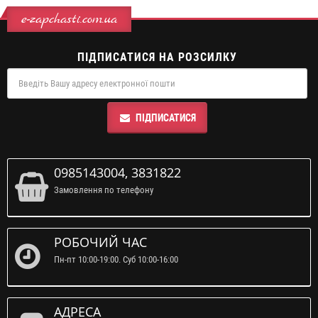
e-zapchasti.com.ua
ПІДПИСАТИСЯ НА РОЗСИЛКУ
ПІДПИСАТИСЯ
0985143004, 3831822
Замовлення по телефону
РОБОЧИЙ ЧАС
Пн-пт 10:00-19:00. Суб 10:00-16:00
АДРЕСА