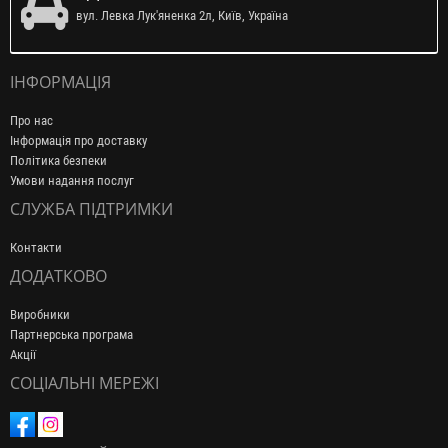
вул. Левка Лук'яненка 2л, Київ, Україна
ІНФОРМАЦІЯ
Про нас
Інформація про доставку
Політика безпеки
Умови надання послуг
СЛУЖБА ПІДТРИМКИ
Контакти
ДОДАТКОВО
Виробники
Партнерська програма
Акції
СОЦІАЛЬНІ МЕРЕЖІ