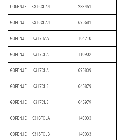
GORENJE
K316CLA4
233451
GORENJE
K316CLA4
695681
GORENJE
K317BAA
104210
GORENJE
K317CLA
110902
GORENJE
K317CLA
695839
GORENJE
K317CLB
645879
GORENJE
K317CLB
645979
GORENJE
K31STCLA
140033
GORENJE
K31STCLB
140033