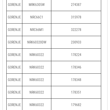
GORENJE
MRK6305W
274387
GORENJE
NRC66C1
315978
GORENJE
NRC66M1
322278
GORENJE
NRK60320DW
230933
GORENJE
NRK60322
178224
GORENJE
NRK60322
178346
GORENJE
NRK60322
178348
GORENJE
NRK60322
178351
GORENJE
NRK60322
179682