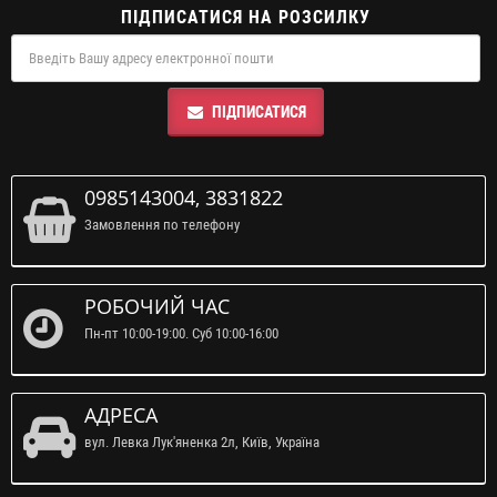
ПІДПИСАТИСЯ НА РОЗСИЛКУ
ПІДПИСАТИСЯ
0985143004, 3831822
Замовлення по телефону
РОБОЧИЙ ЧАС
Пн-пт 10:00-19:00. Суб 10:00-16:00
АДРЕСА
вул. Левка Лук'яненка 2л, Київ, Україна