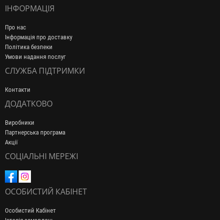
ІНФОРМАЦІЯ
Про нас
Інформація про доставку
Політика безпеки
Умови надання послуг
СЛУЖБА ПІДТРИМКИ
Контакти
ДОДАТКОВО
Виробники
Партнерська програма
Акції
СОЦІАЛЬНІ МЕРЕЖІ
ОСОБИСТИЙ КАБІНЕТ
Особистий Кабінет