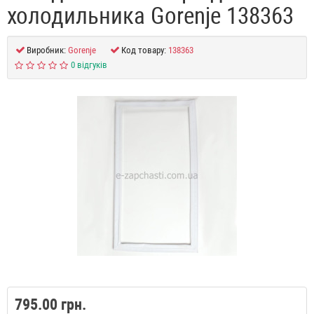
холодильника Gorenje 138363
Виробник:
Gorenje
Код товару:
138363
0 відгуків
795.00 грн.