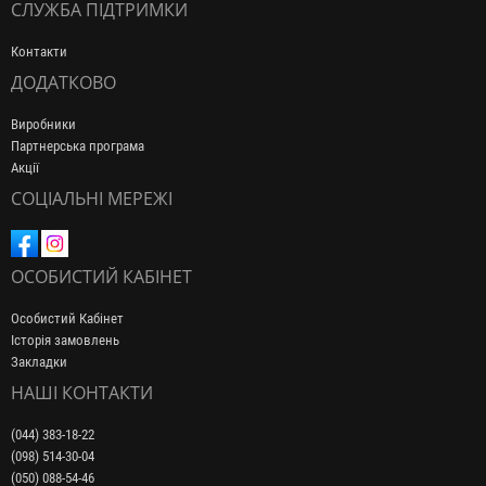
СЛУЖБА ПІДТРИМКИ
Контакти
ДОДАТКОВО
Виробники
Партнерська програма
Акції
СОЦІАЛЬНІ МЕРЕЖІ
ОСОБИСТИЙ КАБІНЕТ
Особистий Кабінет
Історія замовлень
Закладки
НАШІ КОНТАКТИ
(044) 383-18-22
(098) 514-30-04
(050) 088-54-46