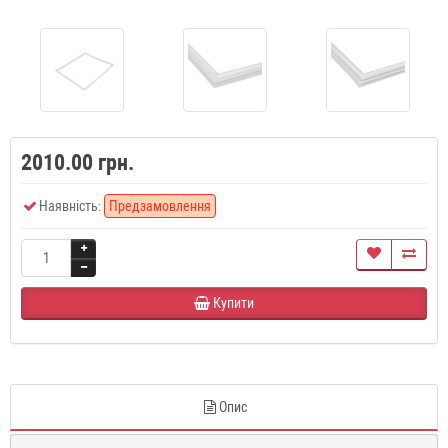
2010.00 грн.
Наявність:
Предзамовлення
Купити
Опис