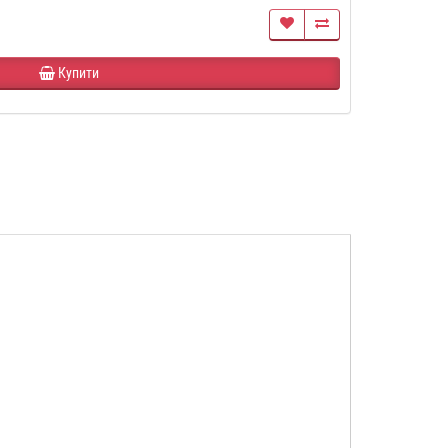
Купити