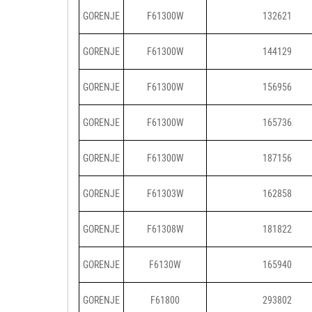
GORENJE
F61300W
132621
GORENJE
F61300W
144129
GORENJE
F61300W
156956
GORENJE
F61300W
165736
GORENJE
F61300W
187156
GORENJE
F61303W
162858
GORENJE
F61308W
181822
GORENJE
F6130W
165940
GORENJE
F61800
293802