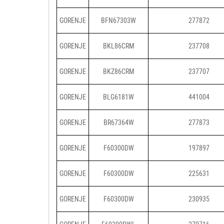
GORENJE
BFN67303W
277872
GORENJE
BKL86CRM
237708
GORENJE
BKZ86CRM
237707
GORENJE
BLG6181W
441004
GORENJE
BR67364W
277873
GORENJE
F60300DW
197897
GORENJE
F60300DW
225631
GORENJE
F60300DW
230935