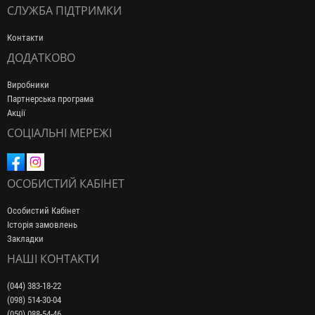
СЛУЖБА ПІДТРИМКИ
Контакти
ДОДАТКОВО
Виробники
Партнерська програма
Акції
СОЦІАЛЬНІ МЕРЕЖІ
ОСОБИСТИЙ КАБІНЕТ
Особистий Кабінет
Історія замовлень
Закладки
НАШІ КОНТАКТИ
(044) 383-18-22
(098) 514-30-04
(050) 088-54-46