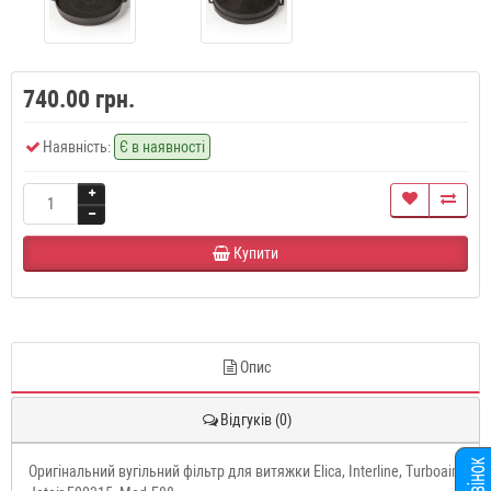
740.00 грн.
Наявність:
Є в наявності
Купити
Опис
Відгуків (0)
Оригінальний вугільний фільтр для витяжки Elica, Interline, Turboair,