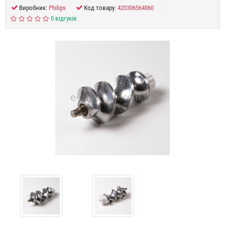
Виробник:
Philips
Код товару:
420306564060
0 відгуків