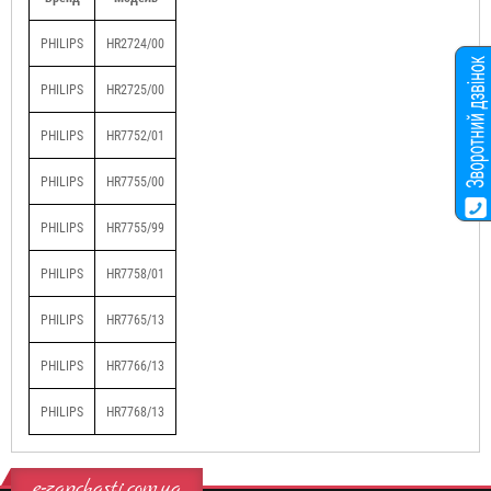
PHILIPS
HR2724/00
PHILIPS
HR2725/00
PHILIPS
HR7752/01
PHILIPS
HR7755/00
PHILIPS
HR7755/99
PHILIPS
HR7758/01
PHILIPS
HR7765/13
PHILIPS
HR7766/13
PHILIPS
HR7768/13
e-zapchasti.com.ua