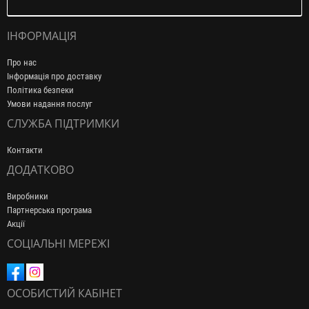
ІНФОРМАЦІЯ
Про нас
Інформація про доставку
Політика безпеки
Умови надання послуг
СЛУЖБА ПІДТРИМКИ
Контакти
ДОДАТКОВО
Виробники
Партнерська програма
Акції
СОЦІАЛЬНІ МЕРЕЖІ
ОСОБИСТИЙ КАБІНЕТ