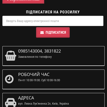
ПІДПИСАТИСЯ НА РОЗСИЛКУ
ПІДПИСАТИСЯ
0985143004, 3831822
Замовлення по телефону
РОБОЧИЙ ЧАС
Пн-пт 10:00-19:00. Суб 10:00-16:00
АДРЕСА
вул. Левка Лук'яненка 2л, Київ, Україна