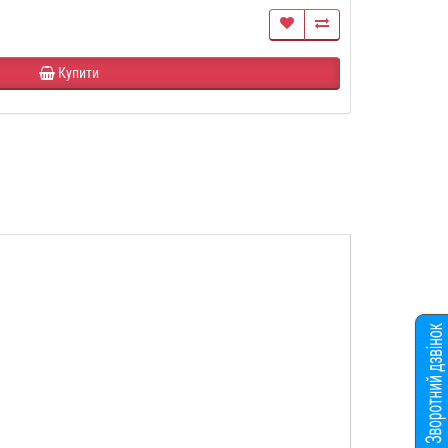
Купити