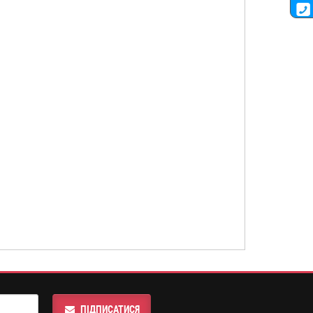
ПІДПИСАТИСЯ