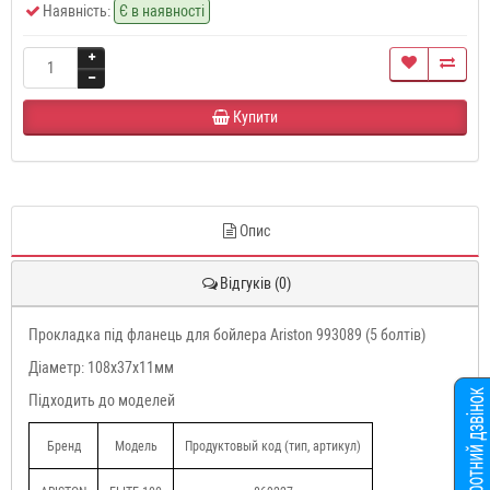
Наявність:
Є в наявності
Купити
Опис
Відгуків (0)
Прокладка під фланець для бойлера Ariston 993089 (5 болтів)
Діаметр: 108x37x11мм
Підходить до моделей
Бренд
Модель
Продуктовый код (тип, артикул)