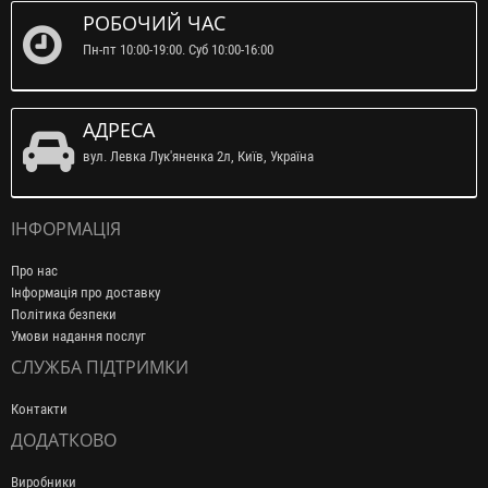
РОБОЧИЙ ЧАС
Пн-пт 10:00-19:00. Суб 10:00-16:00
АДРЕСА
вул. Левка Лук'яненка 2л, Київ, Україна
ІНФОРМАЦІЯ
Про нас
Інформація про доставку
Політика безпеки
Умови надання послуг
СЛУЖБА ПІДТРИМКИ
Контакти
ДОДАТКОВО
Виробники