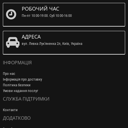
РОБОЧИЙ ЧАС
Пн-пт 10:00-19:00. Суб 10:00-16:00
АДРЕСА
вул. Левка Лук'яненка 2л, Київ, Україна
ІНФОРМАЦІЯ
Про нас
Інформація про доставку
Політика безпеки
Умови надання послуг
СЛУЖБА ПІДТРИМКИ
Контакти
ДОДАТКОВО