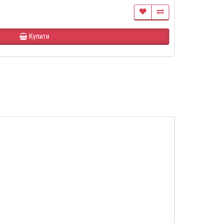
Купити