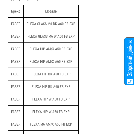
Бренд
Модель
FABER
FLEXA GLASS M6 BK A60 FB EXP
FABER
FLEXA GLASS M6 W A60 FB EXP
FABER
FLEXA HIP AM/X A50 FB EXP
FABER
FLEXA HIP AM/X A60 FB EXP
FABER
FLEXA HIP BK A50 FB EXP
FABER
FLEXA HIP BK A60 FB EXP
FABER
FLEXA HIP W A50 FB EXP
FABER
FLEXA HIP W A60 FB EXP
FABER
FLEXA M6 AM/X A50 FB EXP