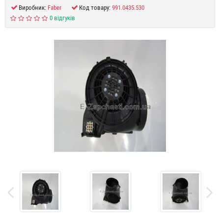
Виробник:
Faber
Код товару:
991.0435.530
0 відгуків