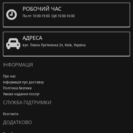
РОБОЧИЙ ЧАС
Пн-пт 10:00-19:00. Суб 10:00-16:00
АДРЕСА
вул. Левка Лук'яненка 2л, Київ, Україна
ІНФОРМАЦІЯ
Про нас
Інформація про доставку
Політика безпеки
Умови надання послуг
СЛУЖБА ПІДТРИМКИ
Контакти
ДОДАТКОВО